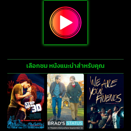
เลือกชม หนังแนะนำสำหรับคุณ