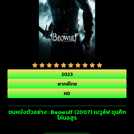
2023
พากย์ไทย
HD
ชมหนังตัวอย่าง : Beowulf (2007) เบวูล์ฟ ขุนศึก
โค่นอสูร