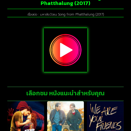
Phatthalung (2017)
เรื่องย่อ : มหาลัยวัวชน Song from Phatthalung (2017)
เลือกชม หนังแนะนำสำหรับคุณ