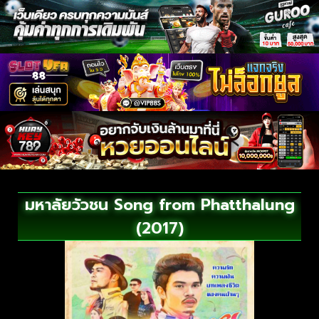
มหาลัยวัวชน Song from Phatthalung
(2017)