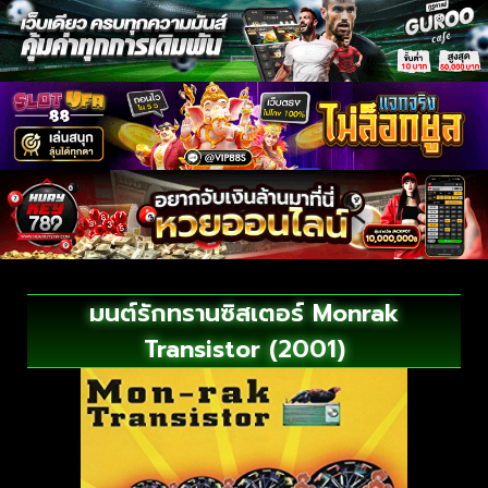
มนต์รักทรานซิสเตอร์ Monrak
Transistor (2001)