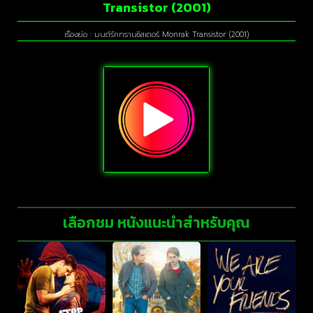
Transistor (2001)
เรื่องย่อ : มนต์รักทรานซิสเตอร์ Monrak Transistor (2001)
เลือกชม หนังแนะนำสำหรับคุณ